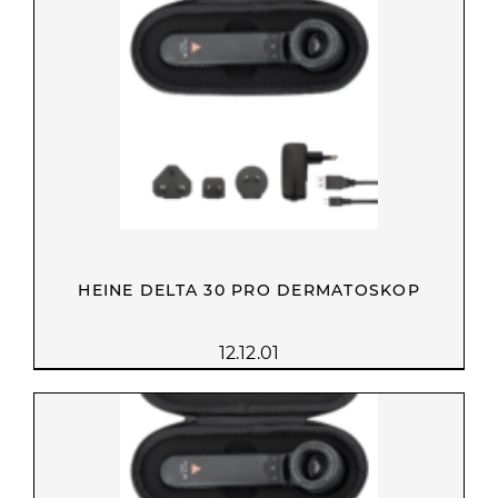
HEINE DELTA 30 PRO DERMATOSKOP
12.12.01