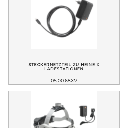
STECKERNETZTEIL ZU HEINE X
LADESTATIONEN
05.00.68XV