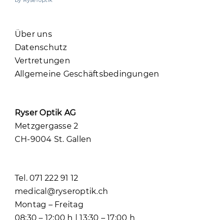
Über uns
Datenschutz
Vertretungen
Allgemeine Geschäftsbedingungen
Ryser Optik AG
Metzgergasse 2
CH-9004 St. Gallen
Tel. 071 222 91 12
medical@ryseroptik.ch
Montag – Freitag
08:30 – 12:00 h | 13:30 – 17:00 h