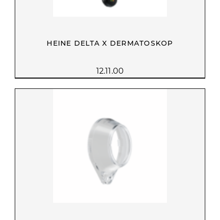
HEINE DELTA X DERMATOSKOP
12.11.00