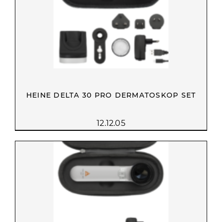
HEINE DELTA 30 PRO DERMATOSKOP SET
12.12.05