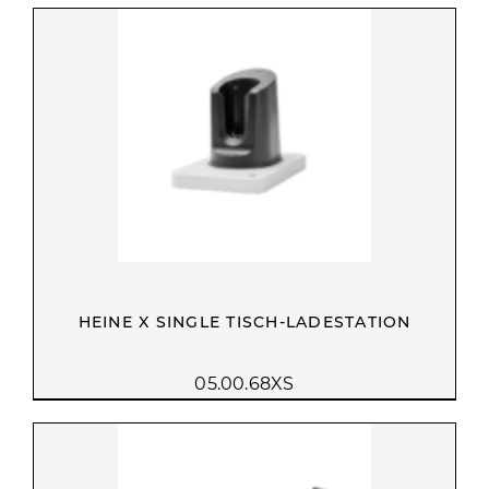
HEINE X SINGLE TISCH-LADESTATION
05.00.68XS