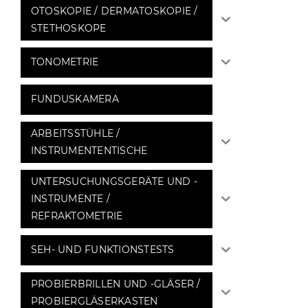
OTOSKOPIE / DERMATOSKOPIE /
STETHOSKOPE
TONOMETRIE
FUNDUSKAMERA
ARBEITSSTÜHLE /
INSTRUMENTENTISCHE
UNTERSUCHUNGSGERÄTE UND -
INSTRUMENTE /
REFRAKTOMETRIE
SEH- UND FUNKTIONSTESTS
PROBIERBRILLEN UND -GLÄSER /
PROBIERGLÄSERKASTEN