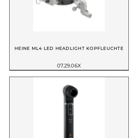
HEINE ML4 LED HEADLIGHT KOPFLEUCHTE
07.29.06X