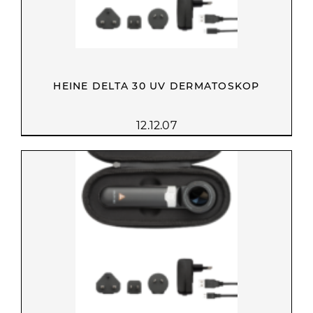
HEINE DELTA 30 UV DERMATOSKOP
12.12.07