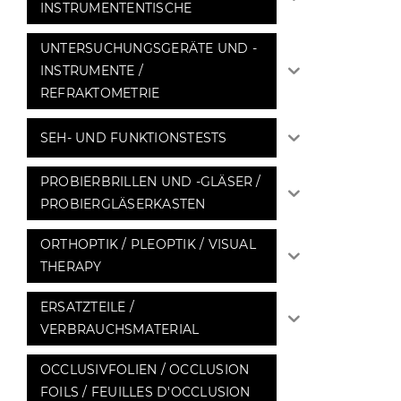
INSTRUMENTENTISCHE
UNTERSUCHUNGSGERÄTE UND -
INSTRUMENTE /
REFRAKTOMETRIE
SEH- UND FUNKTIONSTESTS
PROBIERBRILLEN UND -GLÄSER /
PROBIERGLÄSERKASTEN
ORTHOPTIK / PLEOPTIK / VISUAL
THERAPY
ERSATZTEILE /
VERBRAUCHSMATERIAL
OCCLUSIVFOLIEN / OCCLUSION
FOILS / FEUILLES D'OCCLUSION