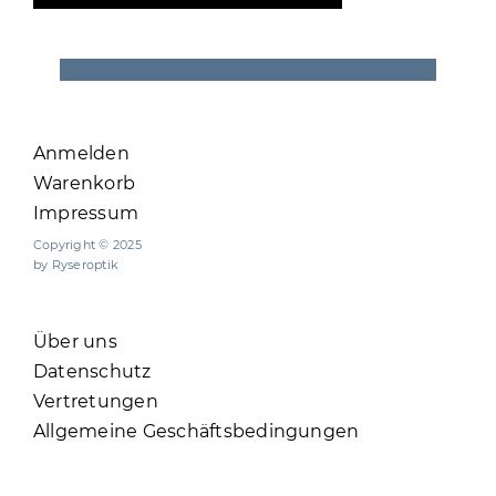
Anmelden
Warenkorb
Impressum
Copyright © 2025
by Ryseroptik
Über uns
Datenschutz
Vertretungen
Allgemeine Geschäftsbedingungen