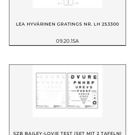
LEA HYVÄRINEN GRATINGS NR. LH 253300
09.20.15A
SZB BAILEY-LOVIE TEST (SET MIT 2 TAFELN)