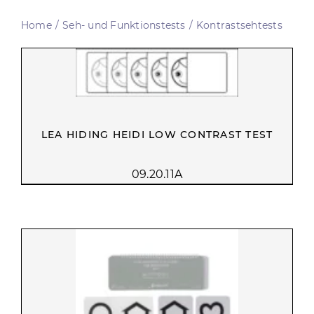
Home
Seh- und Funktionstests
Kontrastsehtests
LEA HIDING HEIDI LOW CONTRAST TEST
09.20.11A