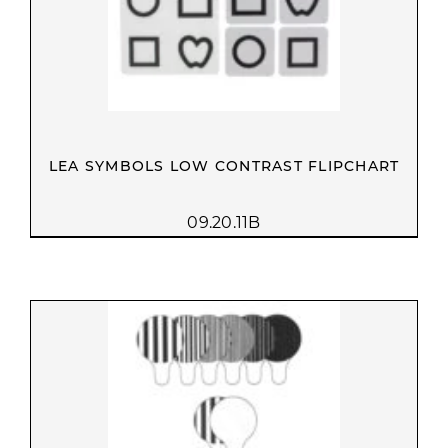
LEA SYMBOLS LOW CONTRAST FLIPCHART
09.20.11B