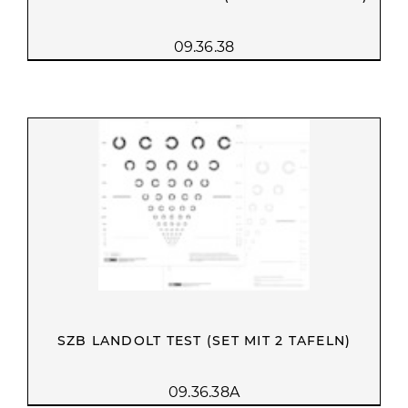
09.36.38
SZB LANDOLT TEST (SET MIT 2 TAFELN)
09.36.38A