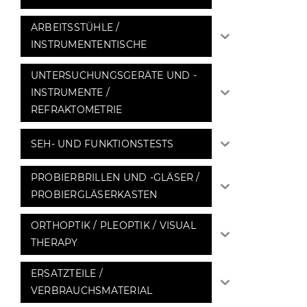
ARBEITSSTÜHLE /
INSTRUMENTENTISCHE
UNTERSUCHUNGSGERÄTE UND -
INSTRUMENTE /
REFRAKTOMETRIE
SEH- UND FUNKTIONSTESTS
PROBIERBRILLEN UND -GLÄSER /
PROBIERGLÄSERKASTEN
ORTHOPTIK / PLEOPTIK / VISUAL
THERAPY
ERSATZTEILE /
VERBRAUCHSMATERIAL