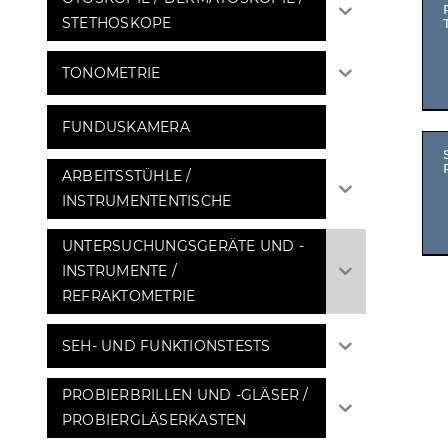
STETHOSKOPE
TONOMETRIE
FUNDUSKAMERA
ARBEITSSTÜHLE /
INSTRUMENTENTISCHE
UNTERSUCHUNGSGERÄTE UND -
INSTRUMENTE /
REFRAKTOMETRIE
SEH- UND FUNKTIONSTESTS
PROBIERBRILLEN UND -GLÄSER /
PROBIERGLÄSERKASTEN