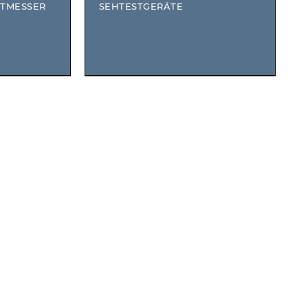
TMESSER
SEHTESTGERÄTE