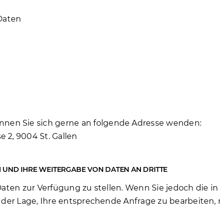
Daten
nen Sie sich gerne an folgende Adresse wenden:
e 2, 9004 St. Gallen
N UND IHRE WEITERGABE VON DATEN AN DRITTE
s Daten zur Verfügung zu stellen. Wenn Sie jedoch die 
in der Lage, Ihre entsprechende Anfrage zu bearbeiten,