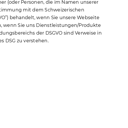
er (oder Personen, die im Namen unserer
nstimmung mit dem Schweizerischen
O”) behandelt, wenn Sie unsere Webseite
n, wenn Sie uns Dienstleistungen/Produkte
wendungsbereichs der DSGVO sind Verweise in
es DSG zu verstehen.