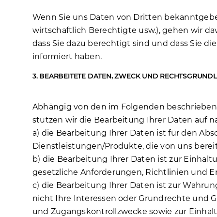
Wenn Sie uns Daten von Dritten bekanntgeben (
wirtschaftlich Berechtigte usw.), gehen wir d
dass Sie dazu berechtigt sind und dass Sie d
informiert haben.
3. BEARBEITETE DATEN, ZWECK UND RECHTSGRUND
3.1 ALLGEMEIN
Abhängig von den im Folgenden beschrieben
stützen wir die Bearbeitung Ihrer Daten auf 
a) die Bearbeitung Ihrer Daten ist für den Abs
Dienstleistungen/Produkte, die von uns bereit
b) die Bearbeitung Ihrer Daten ist zur Einhaltu
gesetzliche Anforderungen, Richtlinien und 
c) die Bearbeitung Ihrer Daten ist zur Wahrun
nicht Ihre Interessen oder Grundrechte und Gru
und Zugangskontrollzwecke sowie zur Einhaltu