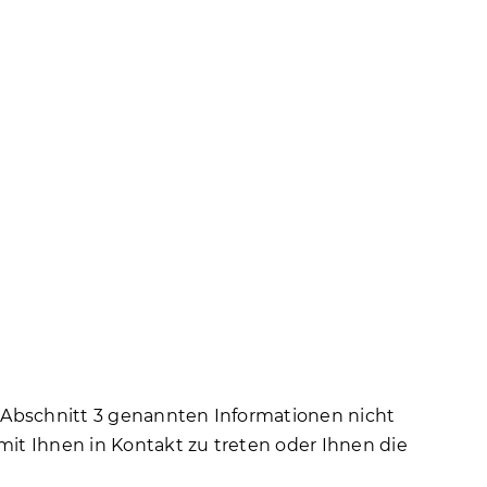
in Abschnitt 3 genannten Informationen nicht
 mit Ihnen in Kontakt zu treten oder Ihnen die