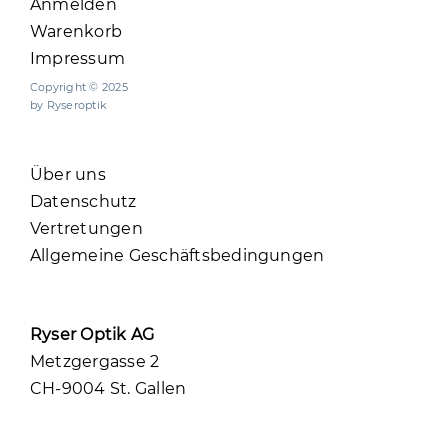
Anmelden
Warenkorb
Impressum
Copyright © 2025
by Ryseroptik
Über uns
Datenschutz
Vertretungen
Allgemeine Geschäftsbedingungen
Ryser Optik AG
Metzgergasse 2
CH-9004 St. Gallen