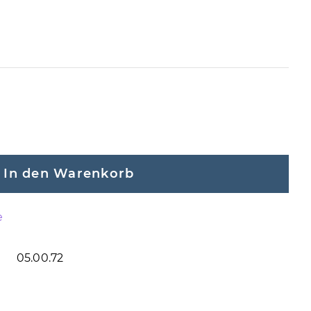
In den Warenkorb
e
05.00.72