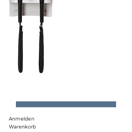
Anmelden
Warenkorb