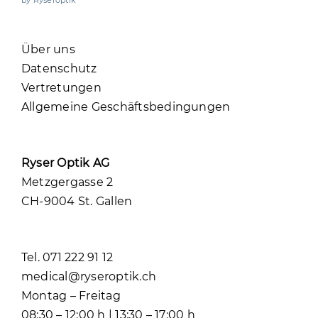
Über uns
Datenschutz
Vertretungen
Allgemeine Geschäftsbedingungen
Ryser Optik AG
Metzgergasse 2
CH-9004 St. Gallen
Tel. 071 222 91 12
medical@ryseroptik.ch
Montag – Freitag
08:30 – 12:00 h | 13:30 – 17:00 h