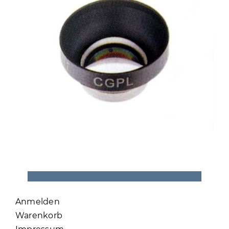
Anmelden
Warenkorb