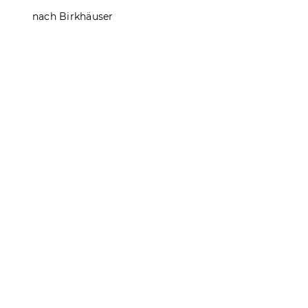
nach Birkhäuser