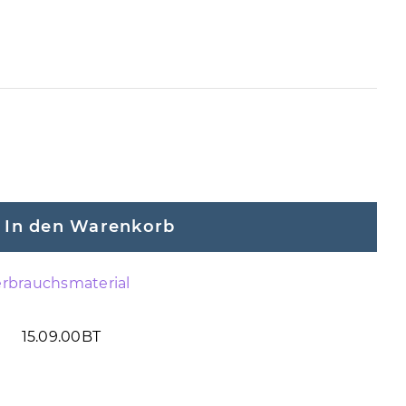
In den Warenkorb
Verbrauchsmaterial
15.09.00BT