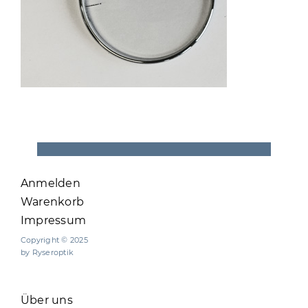
Anmelden
Warenkorb
Impressum
Copyright © 2025
by Ryseroptik
Über uns