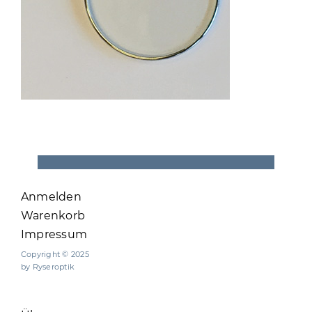
Anmelden
Warenkorb
Impressum
Copyright © 2025
by Ryseroptik