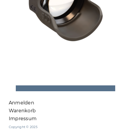
Anmelden
Warenkorb
Impressum
Copyright © 2025