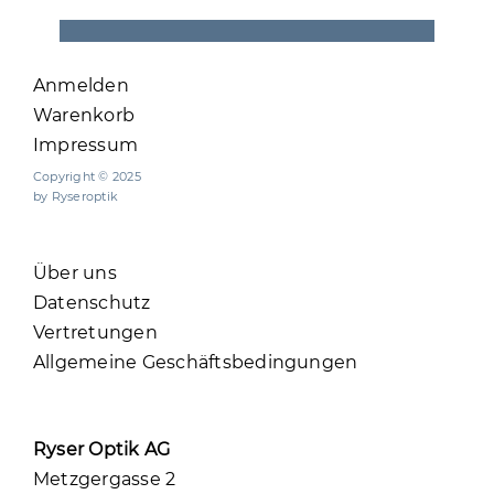
Anmelden
Warenkorb
Impressum
Copyright © 2025
by Ryseroptik
Über uns
Datenschutz
Vertretungen
Allgemeine Geschäftsbedingungen
Ryser Optik AG
Metzgergasse 2