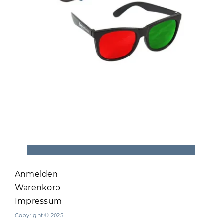
Anmelden
Warenkorb
Impressum
Copyright © 2025