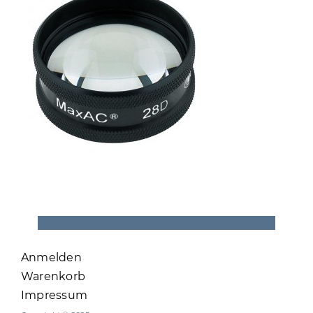
Anmelden
Warenkorb
Impressum