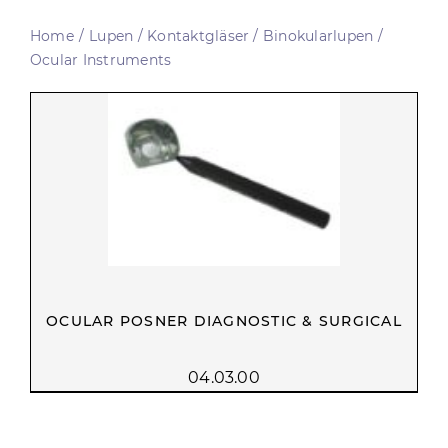
Home
Lupen / Kontaktgläser / Binokularlupen
Ocular Instruments
OCULAR POSNER DIAGNOSTIC & SURGICAL
04.03.00