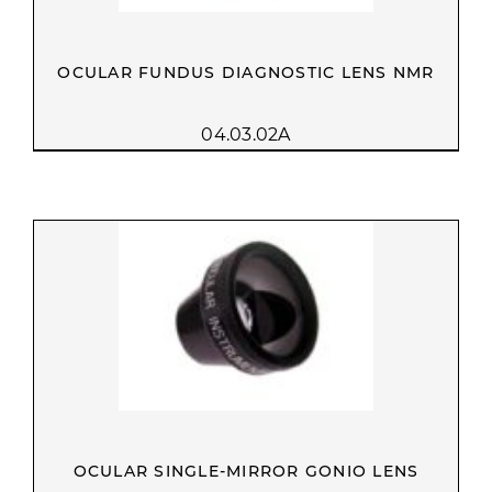
OCULAR FUNDUS DIAGNOSTIC LENS NMR
04.03.02A
OCULAR SINGLE-MIRROR GONIO LENS