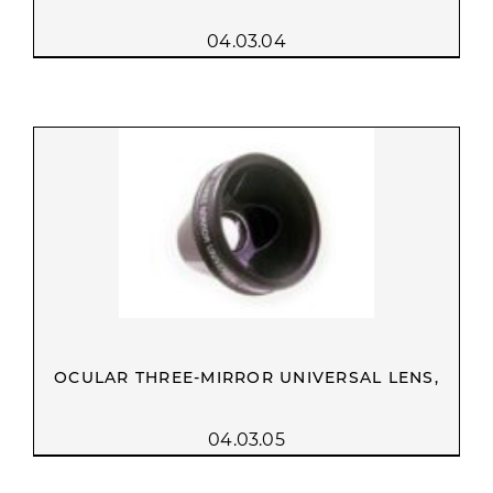
04.03.04
OCULAR THREE-MIRROR UNIVERSAL LENS,
04.03.05