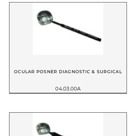
OCULAR POSNER DIAGNOSTIC & SURGICAL
04.03.00A