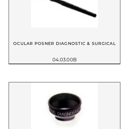
OCULAR POSNER DIAGNOSTIC & SURGICAL
04.03.00B