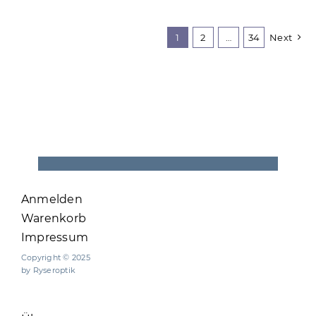
1
2
…
34
Next
Anmelden
Warenkorb
Impressum
Copyright © 2025
by Ryseroptik