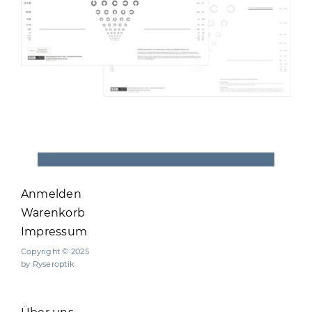
Anmelden
Warenkorb
Impressum
Copyright © 2025
by Ryseroptik